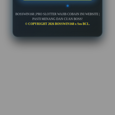
BOSSWIN168 | PRO SLOTTER WAJIB COBAIN INI WEBSITE |
PASTI MENANG DAN CUAN BOSS!
© COPYRIGHT 2026 BOSSWIN168 x Seo BCL.