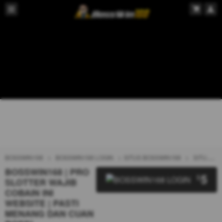
BOSSWIN168
BOSSWIN168 LOGIN
SITUS BOSSWIN168
SITUS TOTO
BOSSWIN168 | PRO
5
$
SLOTTER WAJIB
COBAIN INI
WEBSITE | PASTI
MENANG DAN CUAN